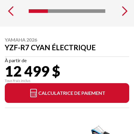
YAMAHA 2026
YZF-R7 CYAN ÉLECTRIQUE
À partir de
12 499 $
Tous frais inclus
CALCULATRICE DE PAIEMENT