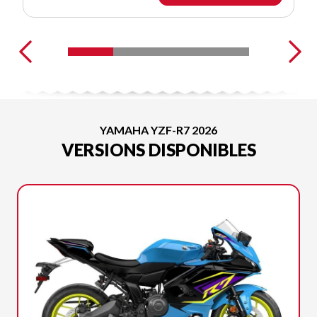
YAMAHA YZF-R7 2026
VERSIONS DISPONIBLES