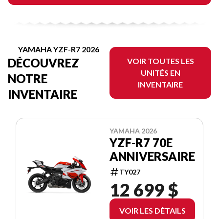
YAMAHA YZF-R7 2026
DÉCOUVREZ
VOIR TOUTES LES
UNITÉS EN
NOTRE
INVENTAIRE
INVENTAIRE
YAMAHA 2026
YZF-R7 70E
ANNIVERSAIRE
TY027
12 699 $
VOIR LES DÉTAILS