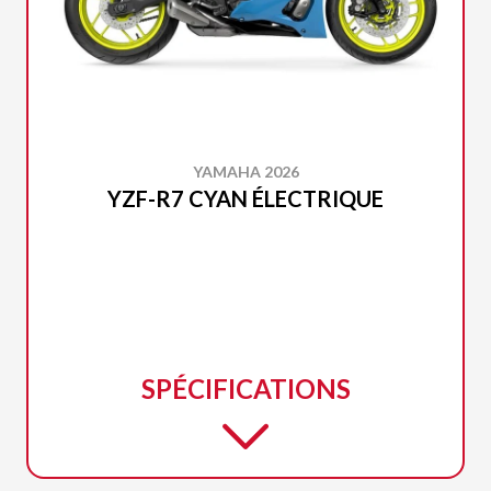
YAMAHA 2026
YZF-R7 CYAN ÉLECTRIQUE
SPÉCIFICATIONS