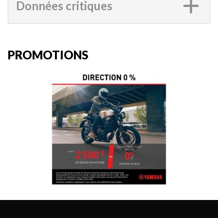
Données critiques
PROMOTIONS