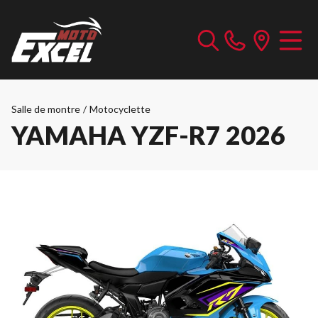
Salle de montre
/
Motocyclette
YAMAHA YZF-R7 2026