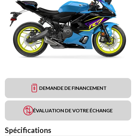
DEMANDE DE FINANCEMENT
ÉVALUATION DE VOTRE ÉCHANGE
Spécifications