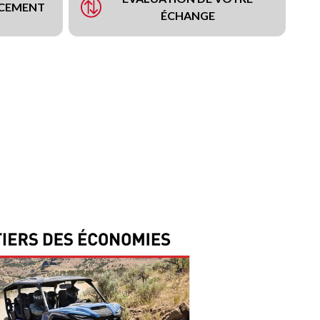
NCEMENT
ÉCHANGE