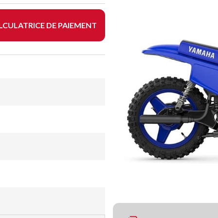
LCULATRICE DE PAIEMENT