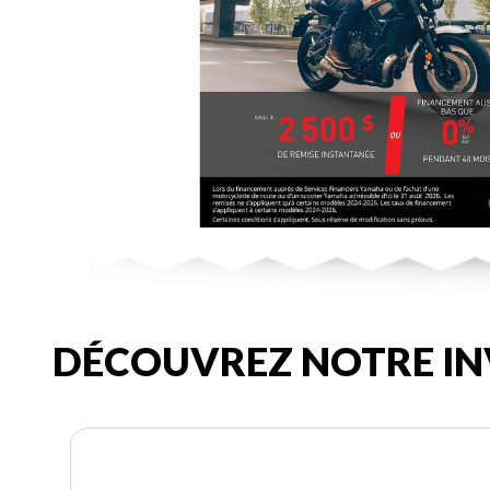
DÉCOUVREZ NOTRE IN