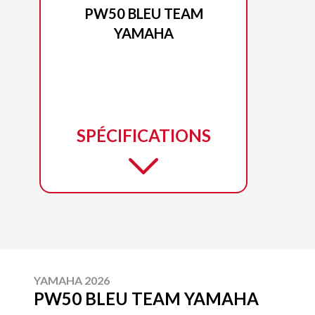
PW50 BLEU TEAM
YAMAHA
SPÉCIFICATIONS
YAMAHA 2026
PW50 BLEU TEAM YAMAHA