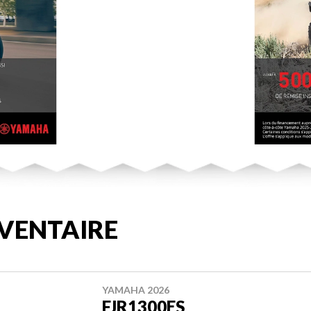
VENTAIRE
YAMAHA 2026
FJR1300ES