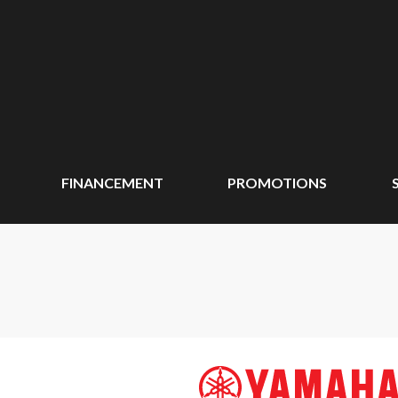
FINANCEMENT
PROMOTIONS