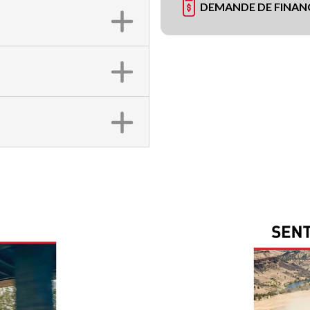
DEMANDE DE FINA