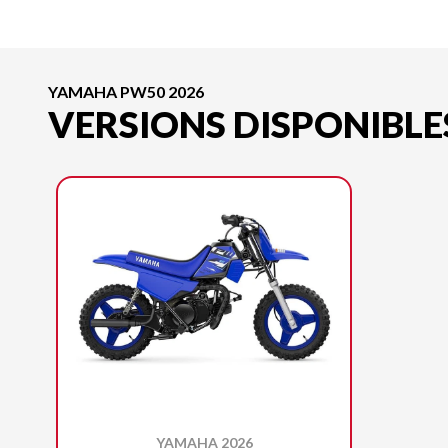
YAMAHA PW50 2026
VERSIONS DISPONIBLE
YAMAHA 2026