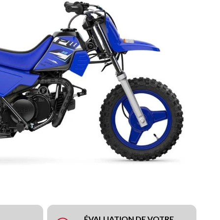
ÉVALUATION DE VOTRE