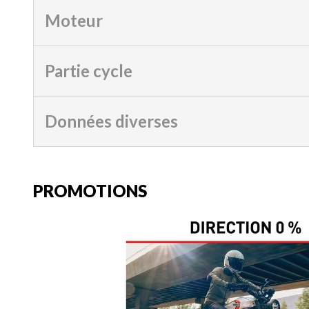
Moteur
Partie cycle
Données diverses
PROMOTIONS