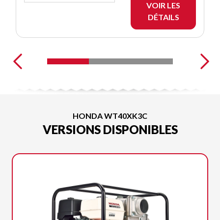
VOIR LES
DÉTAILS
HONDA WT40XK3C
VERSIONS DISPONIBLES