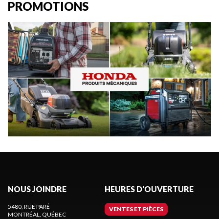
PROMOTIONS
NOUS JOINDRE
HEURES D'OUVERTURE
5480, RUE PARÉ
VENTES ET PIÈCES
MONTRÉAL
, QUÉBEC