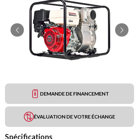
DEMANDE DE FINANCEMENT
ÉVALUATION DE VOTRE ÉCHANGE
Spécifications