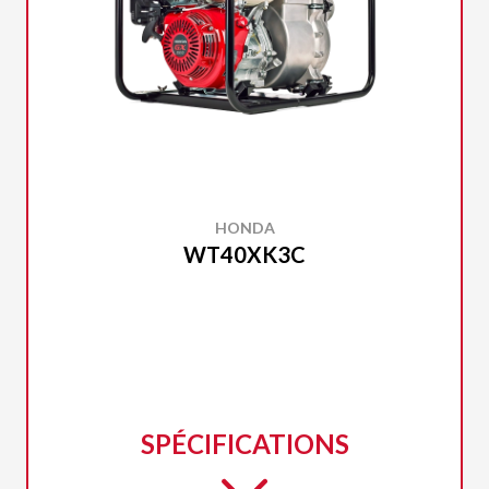
HONDA
WT40XK3C
SPÉCIFICATIONS