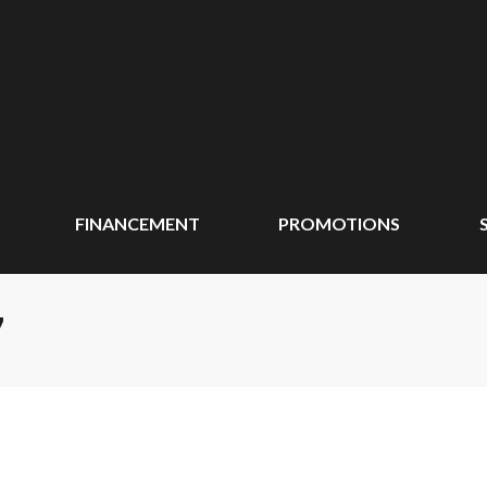
FINANCEMENT
PROMOTIONS
7