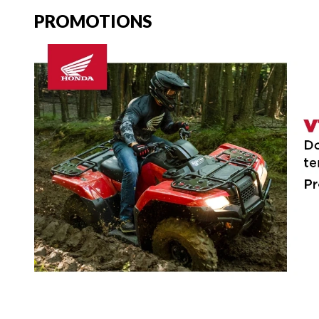
PROMOTIONS