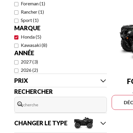
Foreman
(
1
)
Rancher
(
1
)
Sport
(
1
)
MARQUE
Honda
(
5
)
Kawasaki
(
8
)
ANNÉE
2027
(
3
)
2026
(
2
)
F
PRIX
RECHERCHER
DÉC
CHANGER LE TYPE