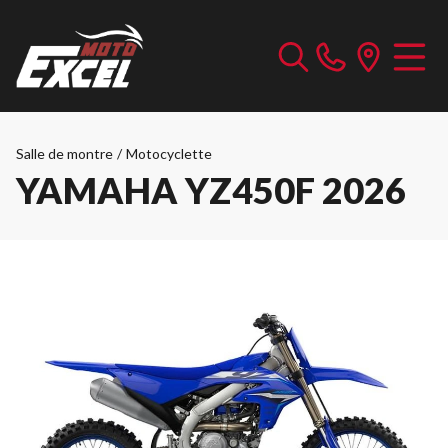
Salle de montre
/
Motocyclette
YAMAHA YZ450F 2026