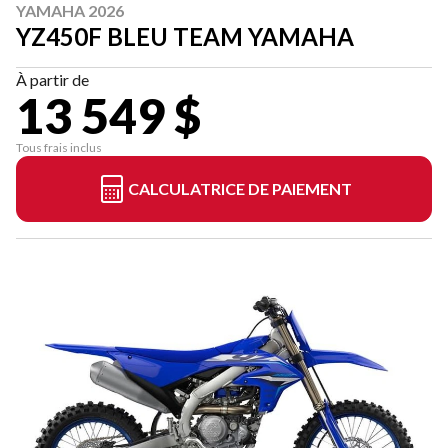
YAMAHA 2026
YZ450F BLEU TEAM YAMAHA
À partir de
13 549 $
Tous frais inclus
CALCULATRICE DE PAIEMENT