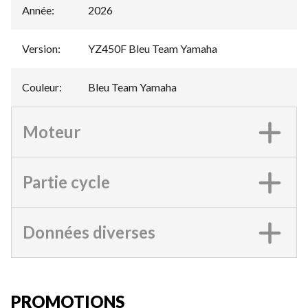
Année
:
2026
Version
:
YZ450F Bleu Team Yamaha
Couleur
:
Bleu Team Yamaha
Moteur
Partie cycle
Données diverses
PROMOTIONS