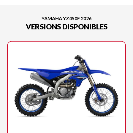
YAMAHA YZ450F 2026
VERSIONS DISPONIBLES