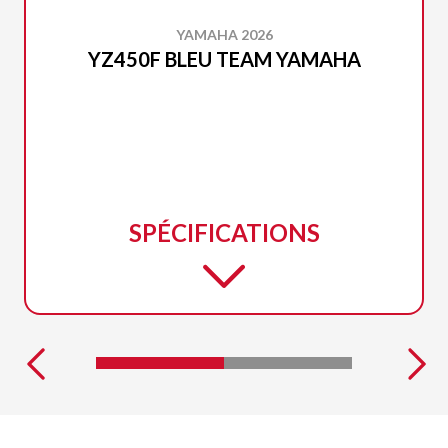
YAMAHA 2026
YZ450F BLEU TEAM YAMAHA
SPÉCIFICATIONS