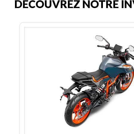
DÉCOUVREZ NOTRE IN