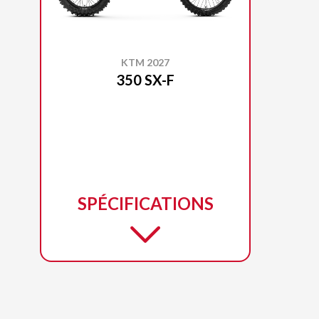
KTM 2027
350 SX-F
SPÉCIFICATIONS