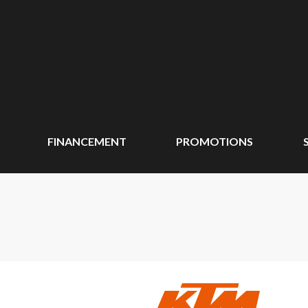
FINANCEMENT
PROMOTIONS