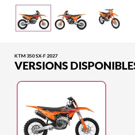
KTM 350 SX-F 2027
VERSIONS DISPONIBLE