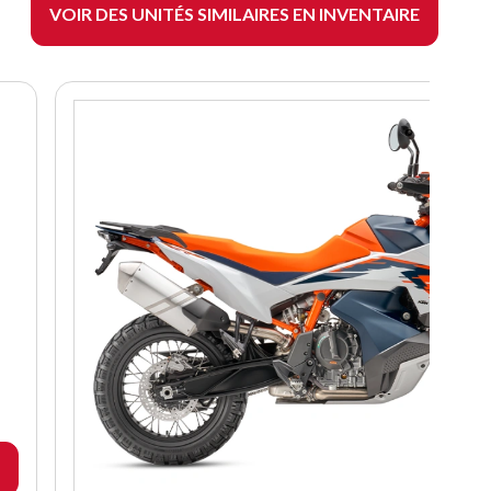
VOIR DES UNITÉS SIMILAIRES EN INVENTAIRE