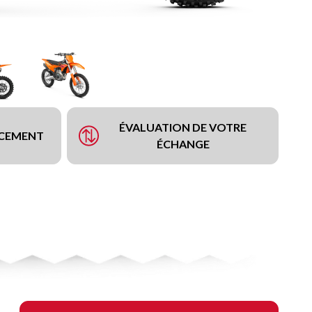
ÉVALUATION DE VOTRE
NCEMENT
ÉCHANGE