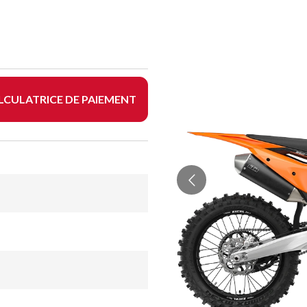
LCULATRICE DE PAIEMENT