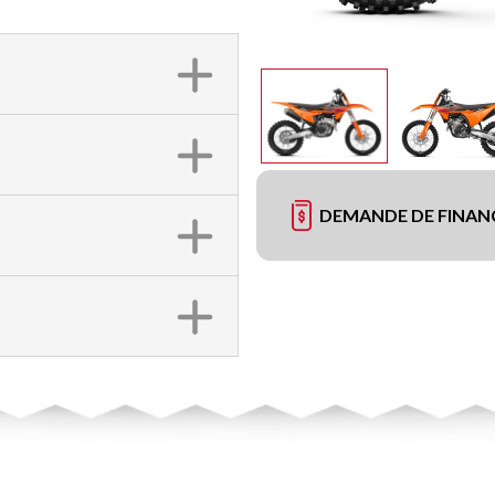
DEMANDE DE FINA