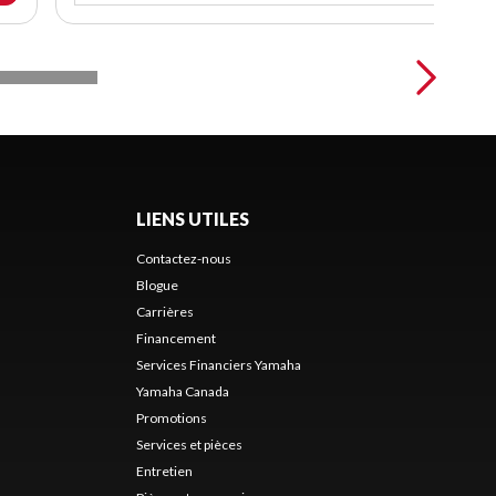
LIENS UTILES
Contactez-nous
Blogue
Carrières
Financement
Services Financiers Yamaha
Yamaha Canada
Promotions
Services et pièces
Entretien