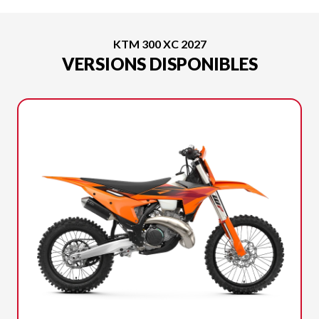
KTM 300 XC 2027
VERSIONS DISPONIBLES