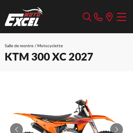
Salle de montre
/
Motocyclette
KTM 300 XC 2027