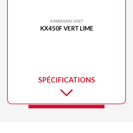
KAWASAKI 2027
KX450F VERT LIME
SPÉCIFICATIONS