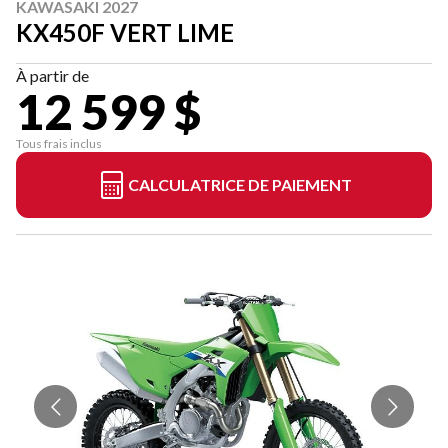
KAWASAKI 2027
KX450F VERT LIME
À partir de
12 599 $
Tous frais inclus
CALCULATRICE DE PAIEMENT