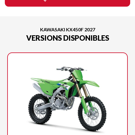
KAWASAKI KX450F 2027
VERSIONS DISPONIBLES