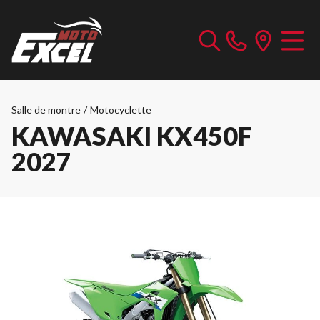
Salle de montre
/
Motocyclette
KAWASAKI KX450F
2027