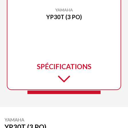
YAMAHA
YP30T (3 PO)
SPÉCIFICATIONS
YAMAHA
YP30T (3 PO)