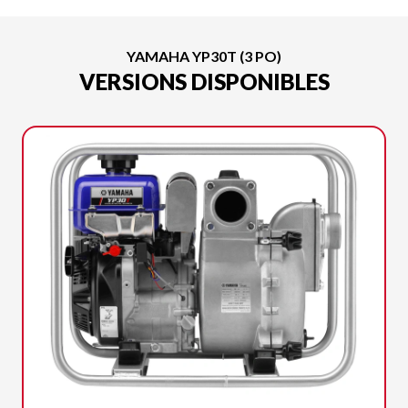
YAMAHA YP30T (3 PO)
VERSIONS DISPONIBLES