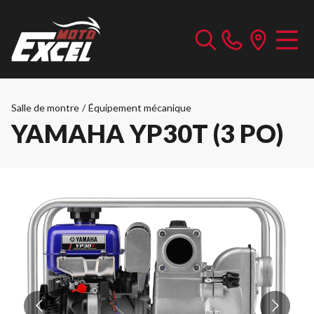
Salle de montre
/
Équipement mécanique
YAMAHA YP30T (3 PO)