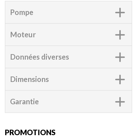
Pompe
Moteur
Données diverses
Dimensions
Garantie
PROMOTIONS