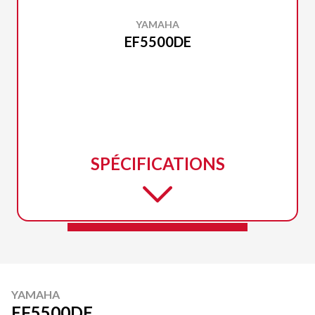
YAMAHA
EF5500DE
SPÉCIFICATIONS
YAMAHA
EF5500DE