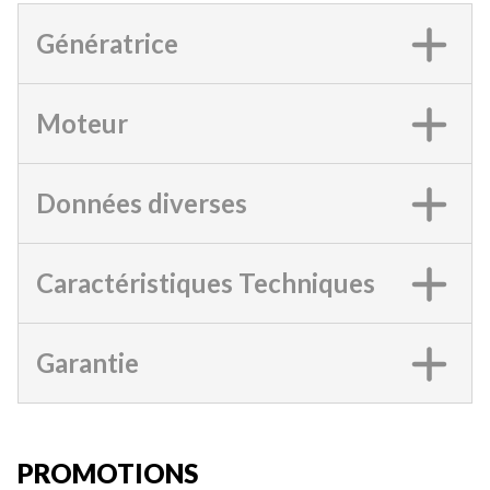
Génératrice
Moteur
Données diverses
Caractéristiques Techniques
Garantie
PROMOTIONS