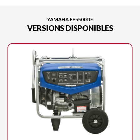
YAMAHA EF5500DE
VERSIONS DISPONIBLES