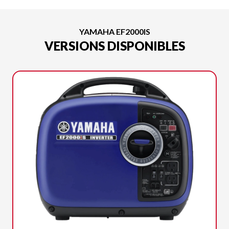
YAMAHA EF2000IS
VERSIONS DISPONIBLES