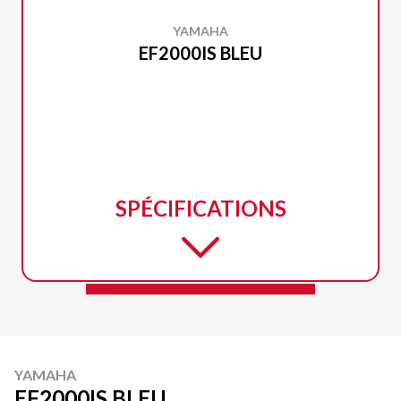
YAMAHA
EF2000IS BLEU
SPÉCIFICATIONS
YAMAHA
EF2000IS BLEU