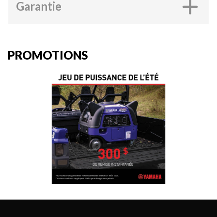
Garantie
PROMOTIONS