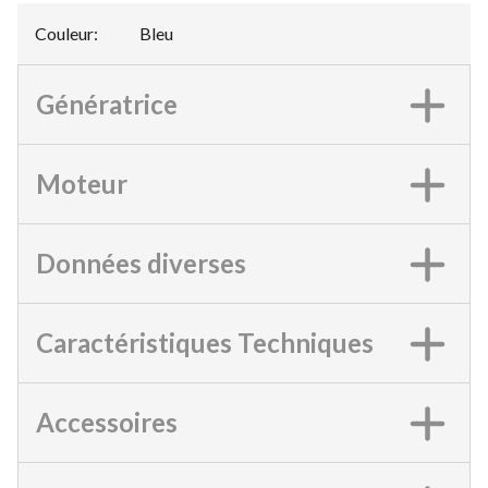
Couleur
:
Bleu
Génératrice
Moteur
Données diverses
Caractéristiques Techniques
Accessoires