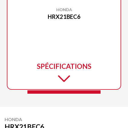
HONDA
HRX21BEC6
SPÉCIFICATIONS
HONDA
HRX21BEC6