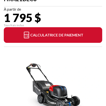
À partir de
1 795 $
Tous frais inclus
CALCULATRICE DE PAIEMENT