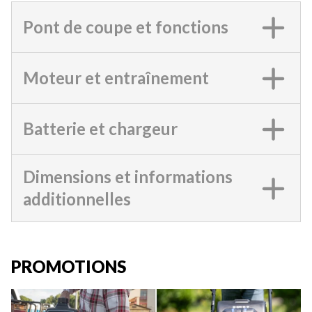
Pont de coupe et fonctions
Moteur et entraînement
Batterie et chargeur
Dimensions et informations
additionnelles
PROMOTIONS