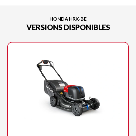
HONDA HRX-BE
VERSIONS DISPONIBLES