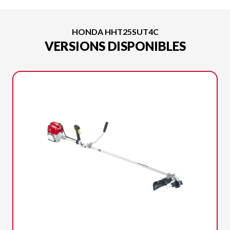
HONDA HHT25SUT4C
VERSIONS DISPONIBLES