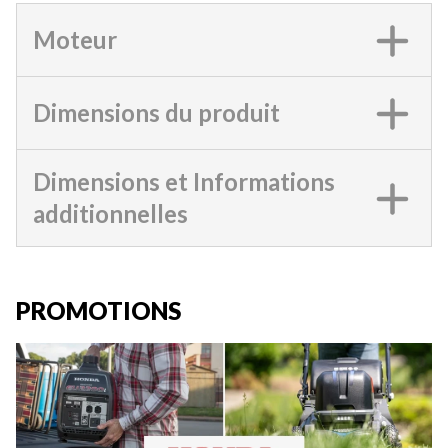
Moteur
Dimensions du produit
Dimensions et Informations
additionnelles
PROMOTIONS