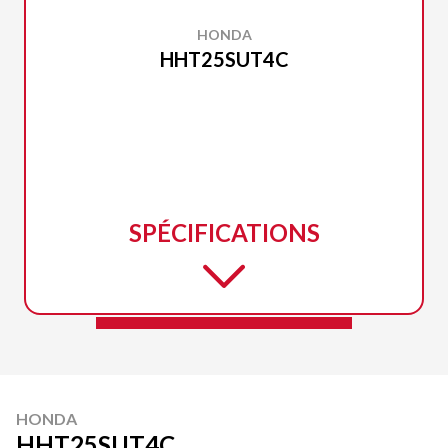
HONDA
HHT25SUT4C
SPÉCIFICATIONS
HONDA
HHT25SUT4C