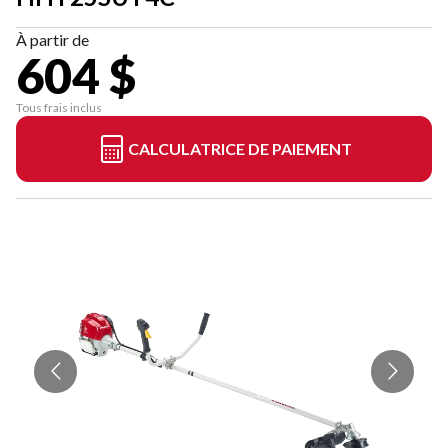
À partir de
604 $
Tous frais inclus
CALCULATRICE DE PAIEMENT