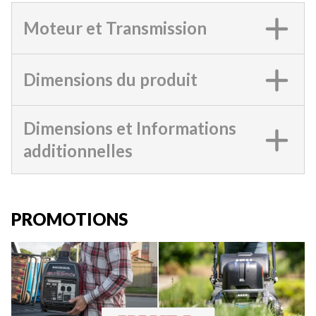
Moteur et Transmission
Dimensions du produit
Dimensions et Informations
additionnelles
PROMOTIONS