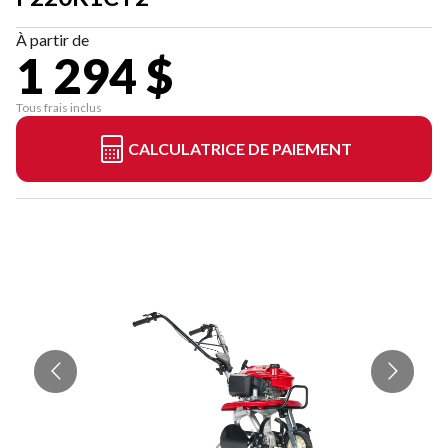
À partir de
1 294 $
Tous frais inclus
CALCULATRICE DE PAIEMENT