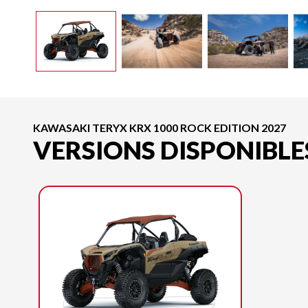
KAWASAKI TERYX KRX 1000 ROCK EDITION 2027
VERSIONS DISPONIBLE