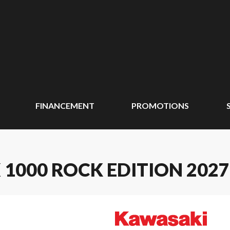
FINANCEMENT
PROMOTIONS
1000 ROCK EDITION 2027