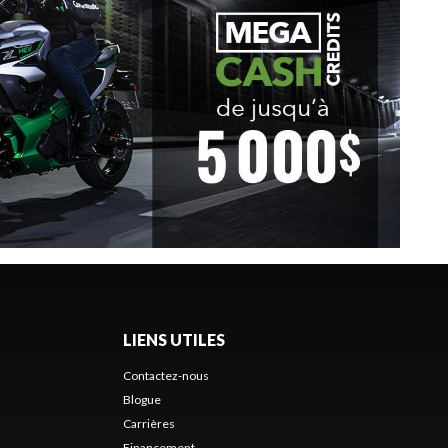
LIENS UTILES
Contactez-nous
Blogue
Carrières
Financement