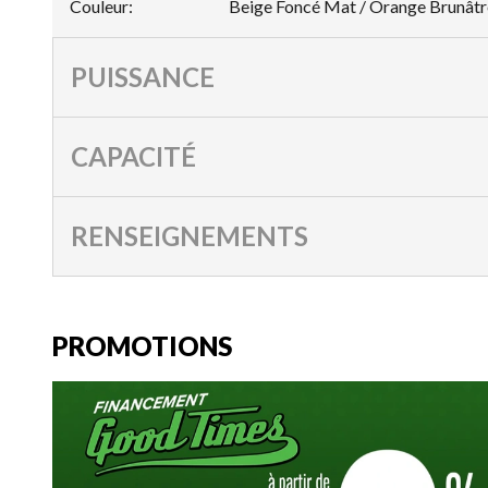
Couleur
:
Beige Foncé Mat / Orange Brunâtr
PUISSANCE
CAPACITÉ
RENSEIGNEMENTS
PROMOTIONS