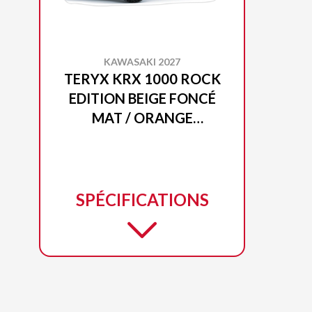
KAWASAKI 2027
TERYX KRX 1000 ROCK
EDITION BEIGE FONCÉ
MAT / ORANGE
BRUNÂTRE
SPÉCIFICATIONS