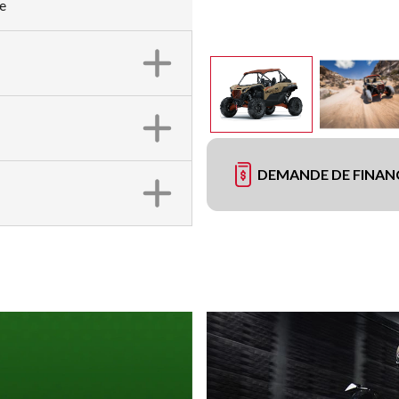
e
DEMANDE DE FINA