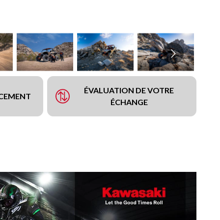
ÉVALUATION DE VOTRE
NCEMENT
ÉCHANGE