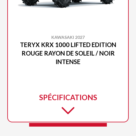
KAWASAKI 2027
TERYX KRX 1000 LIFTED EDITION
ROUGE RAYON DE SOLEIL / NOIR
INTENSE
SPÉCIFICATIONS