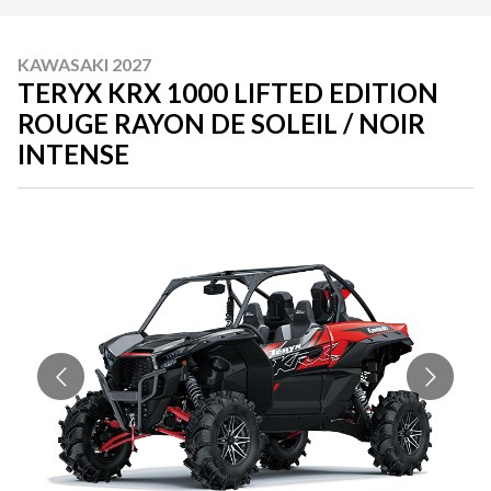
KAWASAKI 2027
TERYX KRX 1000 LIFTED EDITION
ROUGE RAYON DE SOLEIL / NOIR
INTENSE