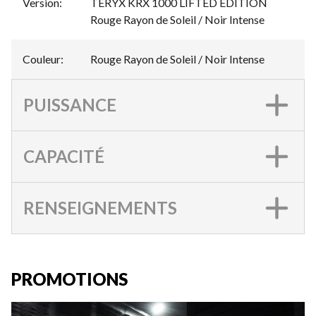
Version
:
TERYX KRX 1000 LIFTED EDITION
Rouge Rayon de Soleil / Noir Intense
Couleur
:
Rouge Rayon de Soleil / Noir Intense
PUISSANCE
CAPACITÉ
RENSEIGNEMENTS
PROMOTIONS