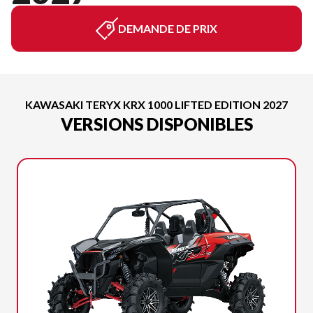
DEMANDE DE PRIX
KAWASAKI TERYX KRX 1000 LIFTED EDITION 2027
VERSIONS DISPONIBLES