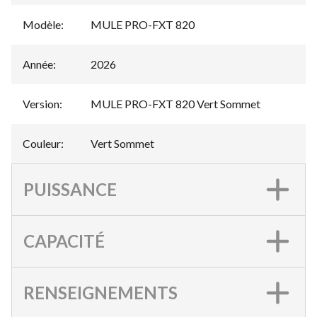
Modèle
:
MULE PRO-FXT 820
Année
:
2026
Version
:
MULE PRO-FXT 820 Vert Sommet
Couleur
:
Vert Sommet
PUISSANCE
CAPACITÉ
RENSEIGNEMENTS