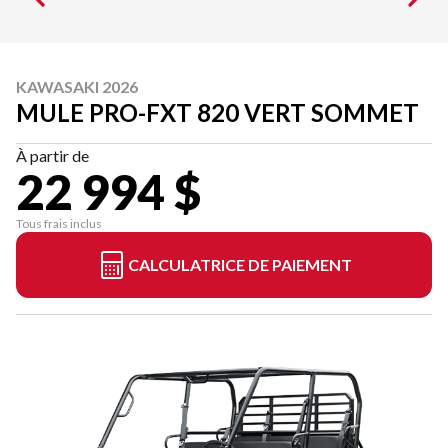
KAWASAKI 2026
MULE PRO-FXT 820 VERT SOMMET
À partir de
22 994 $
Tous frais inclus
CALCULATRICE DE PAIEMENT