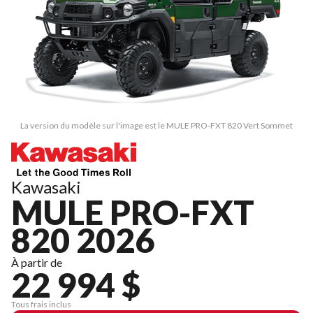
La version du modèle sur l'image est le MULE PRO-FXT 820 Vert Sommet
Kawasaki
MULE PRO-FXT
820 2026
À partir de
22 994 $
Tous frais inclus