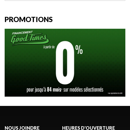
PROMOTIONS
NOUS JOINDRE
HEURES D'OUVERTURE