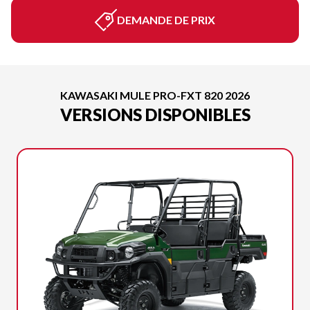
DEMANDE DE PRIX
KAWASAKI MULE PRO-FXT 820 2026
VERSIONS DISPONIBLES