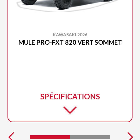
KAWASAKI 2026
MULE PRO-FXT 820 VERT SOMMET
SPÉCIFICATIONS