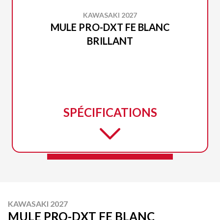
KAWASAKI 2027
MULE PRO-DXT FE BLANC
BRILLANT
SPÉCIFICATIONS
KAWASAKI 2027
MULE PRO-DXT FE BLANC