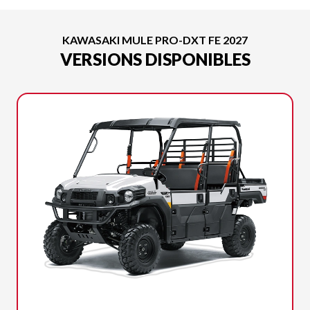
KAWASAKI MULE PRO-DXT FE 2027
VERSIONS DISPONIBLES