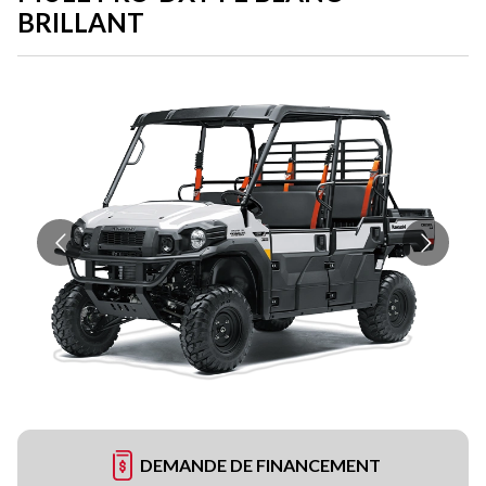
BRILLANT
DEMANDE DE FINANCEMENT