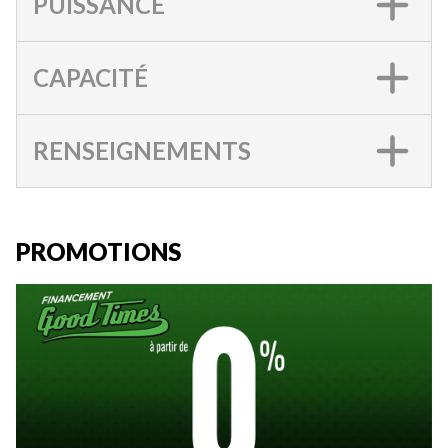
PUISSANCE
CAPACITÉ
RENSEIGNEMENTS
PROMOTIONS