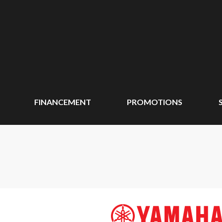
FINANCEMENT
PROMOTIONS