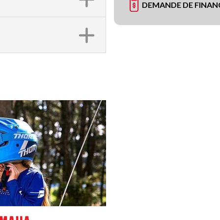
DEMANDE DE FINA