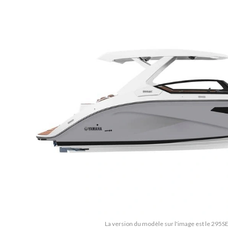
La version du modèle sur l'image est le 295S