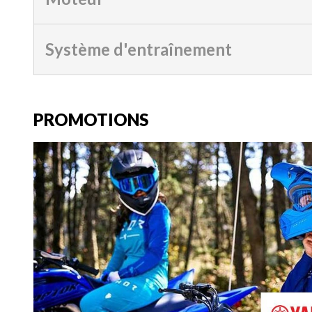
Système d'entraînement
PROMOTIONS