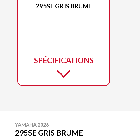
295SE GRIS BRUME
SPÉCIFICATIONS
YAMAHA 2026
295SE GRIS BRUME