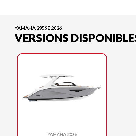
YAMAHA 295SE 2026
VERSIONS DISPONIBLE
YAMAHA 2026