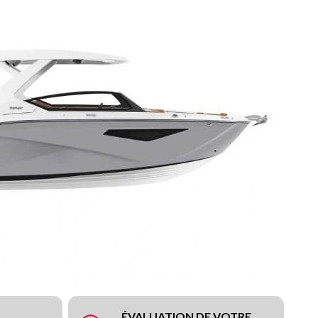
ÉVALUATION DE VOTRE