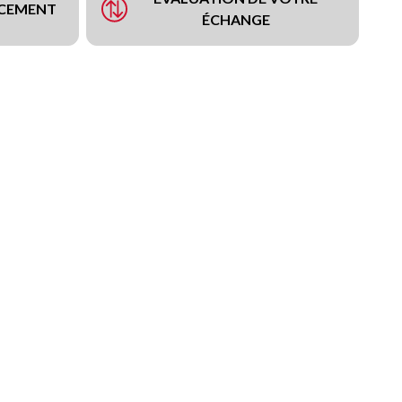
NCEMENT
ÉCHANGE