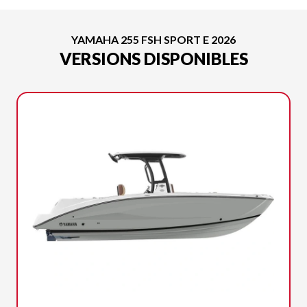
YAMAHA 255 FSH SPORT E 2026
VERSIONS DISPONIBLES