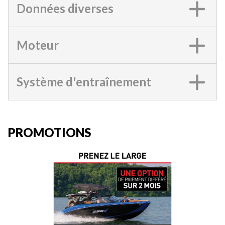
Données diverses
Moteur
Système d'entraînement
PROMOTIONS