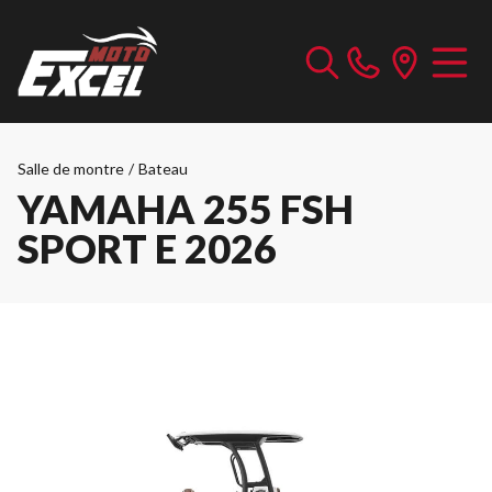
Salle de montre
/
Bateau
YAMAHA 255 FSH
SPORT E 2026