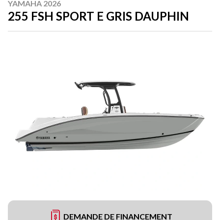
YAMAHA 2026
255 FSH SPORT E GRIS DAUPHIN
DEMANDE DE FINANCEMENT