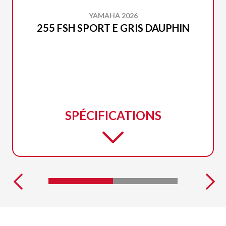
YAMAHA 2026
255 FSH SPORT E GRIS DAUPHIN
SPÉCIFICATIONS