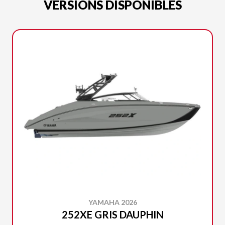
VERSIONS DISPONIBLES
YAMAHA 2026
252XE GRIS DAUPHIN