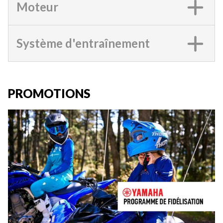
Moteur
Système d'entraînement
PROMOTIONS