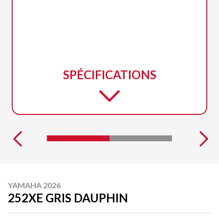
SPÉCIFICATIONS
YAMAHA 2026
252XE GRIS DAUPHIN