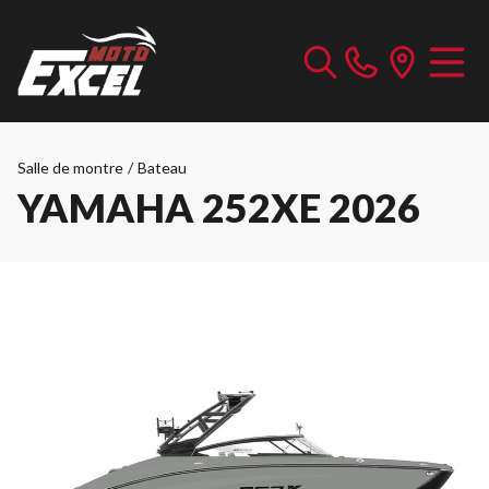
Salle de montre
/
Bateau
YAMAHA 252XE 2026