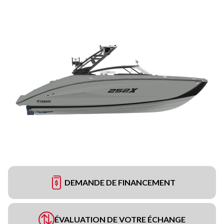
DEMANDE DE FINANCEMENT
ÉVALUATION DE VOTRE ÉCHANGE