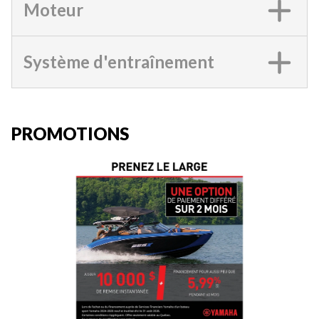
Moteur
Système d'entraînement
PROMOTIONS