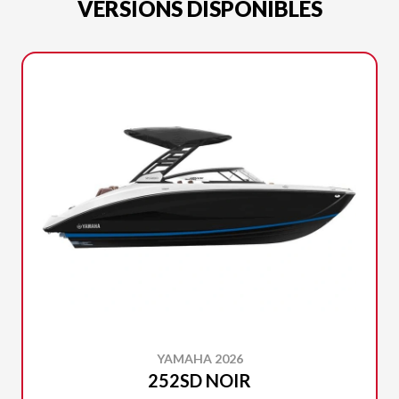
VERSIONS DISPONIBLES
YAMAHA 2026
252SD NOIR