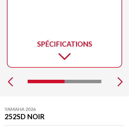
SPÉCIFICATIONS
YAMAHA 2026
252SD NOIR