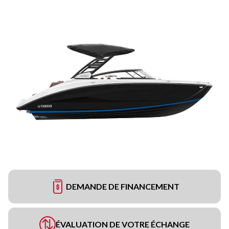
DEMANDE DE FINANCEMENT
ÉVALUATION DE VOTRE ÉCHANGE