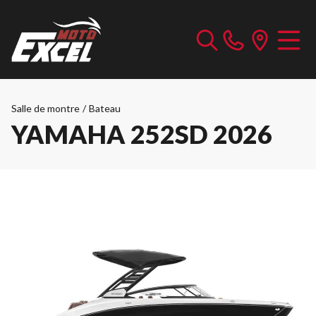
Salle de montre
/
Bateau
YAMAHA 252SD 2026