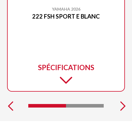
YAMAHA 2026
222 FSH SPORT E BLANC
SPÉCIFICATIONS