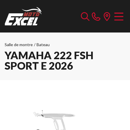
Salle de montre
/
Bateau
YAMAHA 222 FSH
SPORT E 2026