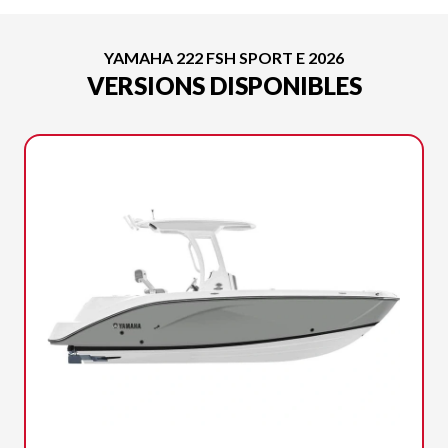
YAMAHA 222 FSH SPORT E 2026
VERSIONS DISPONIBLES