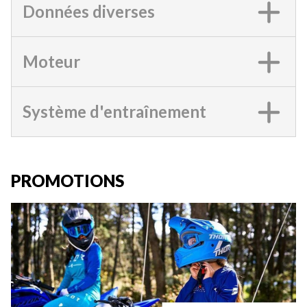
Données diverses
Moteur
Système d'entraînement
PROMOTIONS