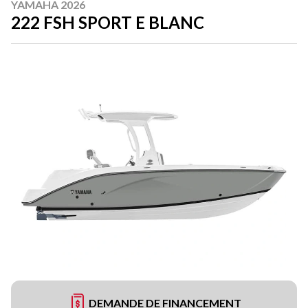
YAMAHA 2026
222 FSH SPORT E BLANC
DEMANDE DE FINANCEMENT