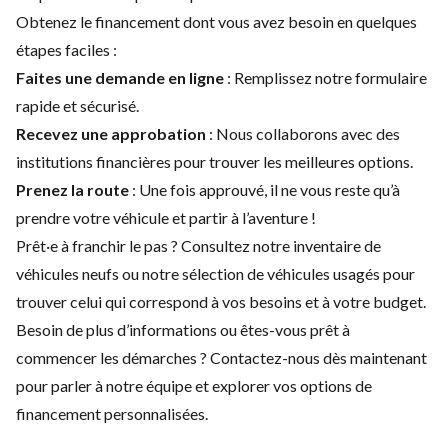
Obtenez le financement dont vous avez besoin en quelques
étapes faciles :
Faites une demande en ligne
: Remplissez notre formulaire
rapide et sécurisé.
Recevez une approbation
: Nous collaborons avec des
institutions financières pour trouver les meilleures options.
Prenez la route
: Une fois approuvé, il ne vous reste qu’à
prendre votre véhicule et partir à l’aventure !
Prêt·e à franchir le pas ? Consultez notre
inventaire de
véhicules neufs
ou notre
sélection de véhicules usagés
pour
trouver celui qui correspond à vos besoins et à votre budget.
Besoin de plus d’informations ou êtes-vous prêt à
commencer les démarches ?
Contactez-nous
dès maintenant
pour parler à notre équipe et explorer vos options de
financement personnalisées.