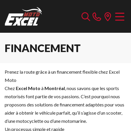
FINANCEMENT
Prenez la route grâce à un financement flexible chez Excel
Moto
Chez
Excel Moto
à
Montréal
, nous savons que les sports
motorisés font partie de vos passions. C’est pourquoi nous
proposons des solutions de financement adaptées pour vous
aider à obtenir le véhicule parfait, qu’il s’agisse d’un scooter,
d’une motocyclette ou d’une motomarine.
Un processus simple et rapide