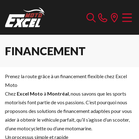
FINANCEMENT
Prenez la route grâce à un financement flexible chez Excel
Moto
Chez
Excel Moto
à
Montréal
, nous savons que les sports
motorisés font partie de vos passions. C’est pourquoi nous
proposons des solutions de financement adaptées pour vous
aider à obtenir le véhicule parfait, qu’il s’agisse d’un scooter,
d’une motocyclette ou d’une motomarine.
Un processus simple et rapide