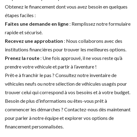
Obtenez le financement dont vous avez besoin en quelques
étapes faciles :
Faites une demande en ligne
: Remplissez notre formulaire
rapide et sécurisé.
Recevez une approbation
: Nous collaborons avec des
institutions financières pour trouver les meilleures options.
Prenez la route
: Une fois approuvé, il ne vous reste qu’à
prendre votre véhicule et partir à l’aventure !
Prêt·e à franchir le pas ? Consultez notre
inventaire de
véhicules neufs
ou notre
sélection de véhicules usagés
pour
trouver celui qui correspond à vos besoins et à votre budget.
Besoin de plus d’informations ou êtes-vous prêt à
commencer les démarches ?
Contactez-nous
dès maintenant
pour parler à notre équipe et explorer vos options de
financement personnalisées.