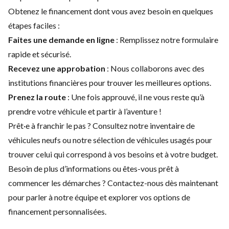
Obtenez le financement dont vous avez besoin en quelques
étapes faciles :
Faites une demande en ligne
: Remplissez notre formulaire
rapide et sécurisé.
Recevez une approbation
: Nous collaborons avec des
institutions financières pour trouver les meilleures options.
Prenez la route
: Une fois approuvé, il ne vous reste qu’à
prendre votre véhicule et partir à l’aventure !
Prêt·e à franchir le pas ? Consultez notre
inventaire de
véhicules neufs
ou notre
sélection de véhicules usagés
pour
trouver celui qui correspond à vos besoins et à votre budget.
Besoin de plus d’informations ou êtes-vous prêt à
commencer les démarches ?
Contactez-nous
dès maintenant
pour parler à notre équipe et explorer vos options de
financement personnalisées.