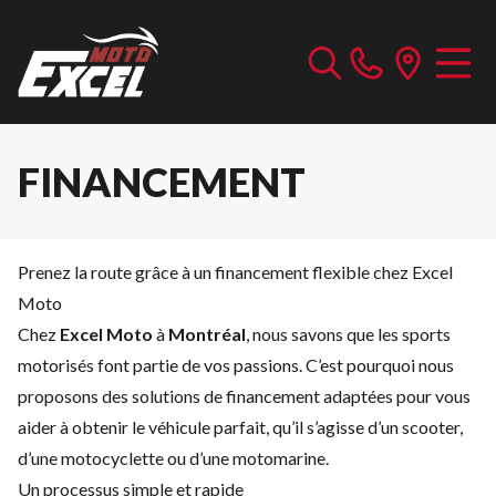
FINANCEMENT
Prenez la route grâce à un financement flexible chez Excel
Moto
Chez
Excel Moto
à
Montréal
, nous savons que les sports
motorisés font partie de vos passions. C’est pourquoi nous
proposons des solutions de financement adaptées pour vous
aider à obtenir le véhicule parfait, qu’il s’agisse d’un scooter,
d’une motocyclette ou d’une motomarine.
Un processus simple et rapide