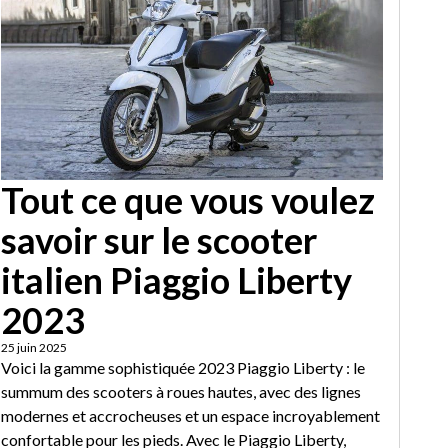
Tout ce que vous voulez
savoir sur le scooter
italien Piaggio Liberty
2023
25 juin 2025
Voici la gamme sophistiquée 2023 Piaggio Liberty : le
summum des scooters à roues hautes, avec des lignes
modernes et accrocheuses et un espace incroyablement
confortable pour les pieds. Avec le Piaggio Liberty,