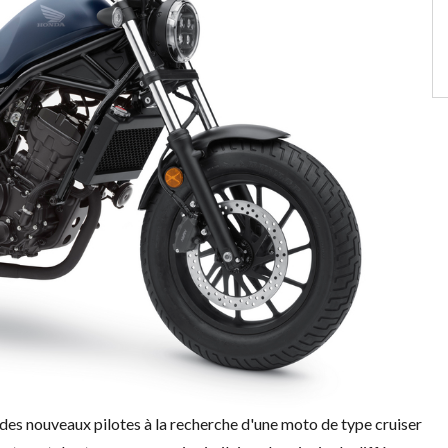
des nouveaux pilotes à la recherche d'une moto de type cruiser