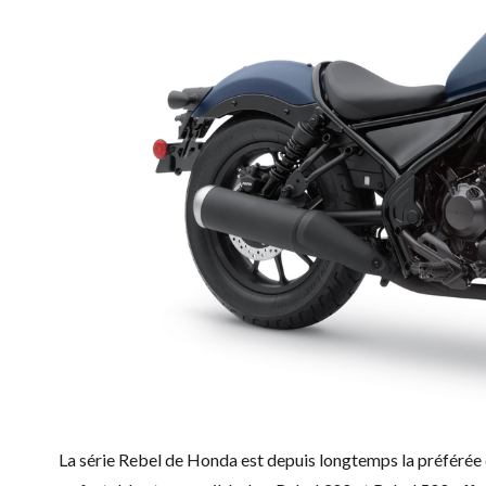
La série Rebel de Honda est depuis longtemps la préférée 