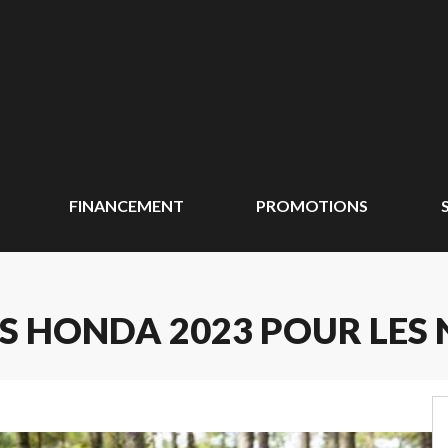
FINANCEMENT
PROMOTIONS
S HONDA 2023 POUR LES