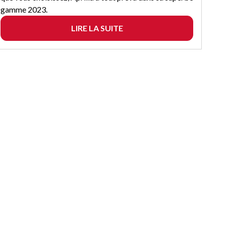
gamme 2023.
LIRE LA SUITE